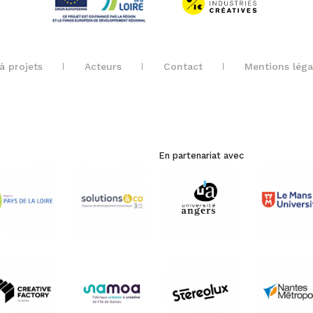
à projets
Acteurs
Contact
Mentions léga
En partenariat avec