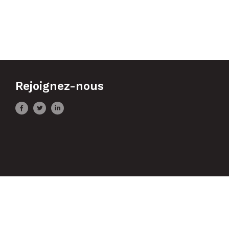
Rejoignez-nous