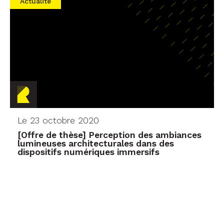
Actualité
Le 23 octobre 2020
[Offre de thèse] Perception des ambiances
lumineuses architecturales dans des
dispositifs numériques immersifs