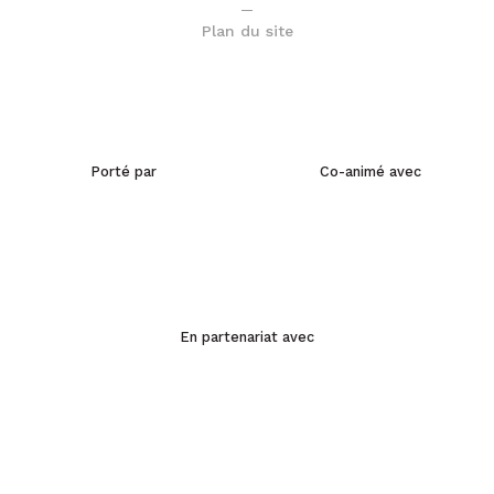
Plan du site
Porté par
Co-animé avec
En partenariat avec