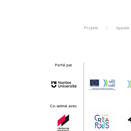
Projets
Appels 
Porté par
Co-animé avec