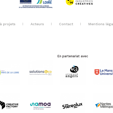
à projets
Acteurs
Contact
Mentions léga
En partenariat avec