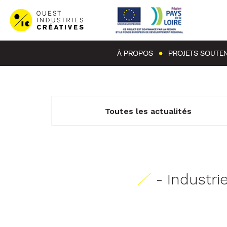
À PROPOS
PROJETS SOUTE
Toutes les actualités
- Industri