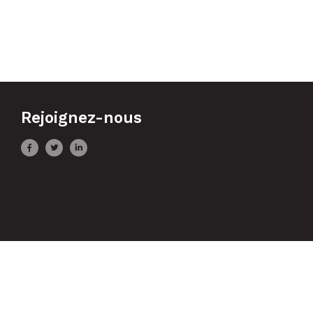
Rejoignez-nous