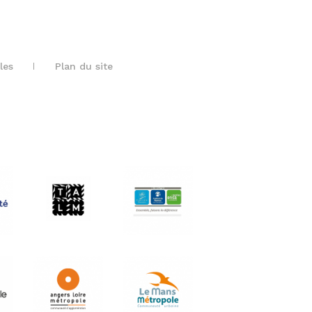
les
Plan du site