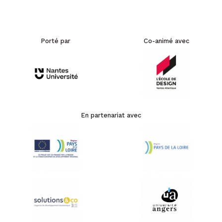
Porté par
Co-animé avec
En partenariat avec