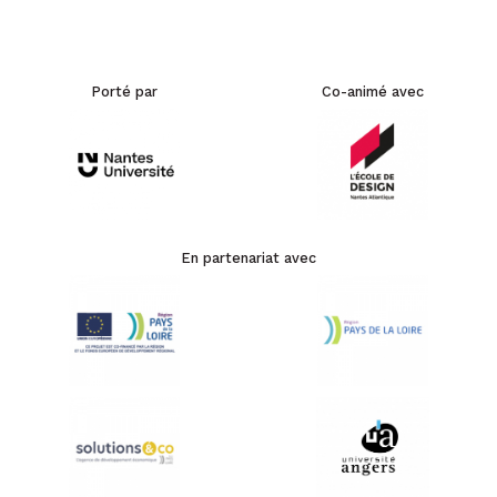
Porté par
Co-animé avec
En partenariat avec