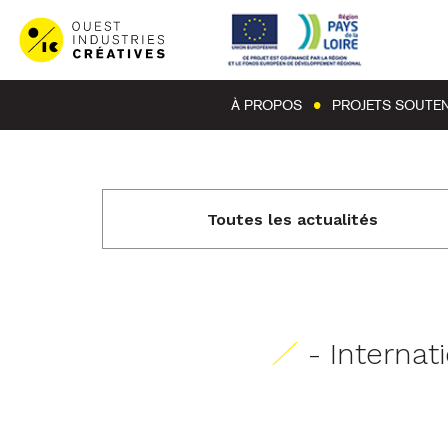
À PROPOS
PROJETS SOUTE
Toutes les actualités
- Internat