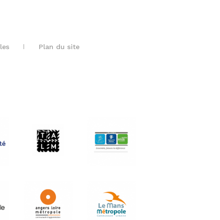
les
Plan du site