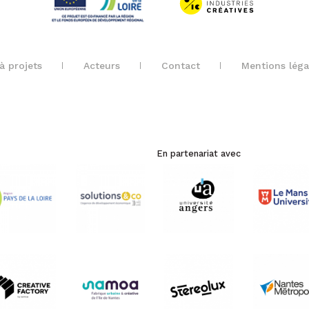
à projets
Acteurs
Contact
Mentions léga
En partenariat avec