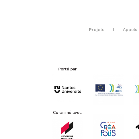
Projets
Appels 
Porté par
Co-animé avec