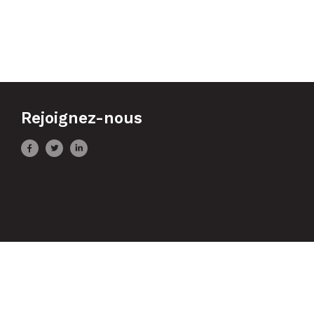
Rejoignez-nous