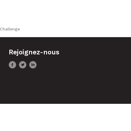
 Challenge
Rejoignez-nous