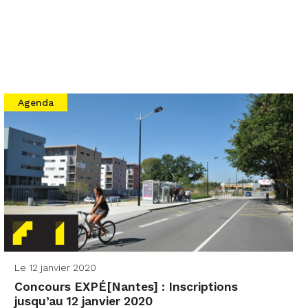
Agenda
Le 12 janvier 2020
Concours EXPÉ[Nantes] : Inscriptions
jusqu’au 12 janvier 2020