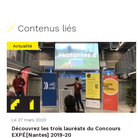
Contenus liés
Actualité
Le 27 mars 2020
Découvrez les trois lauréats du Concours
EXPÉ[Nantes] 2019-20