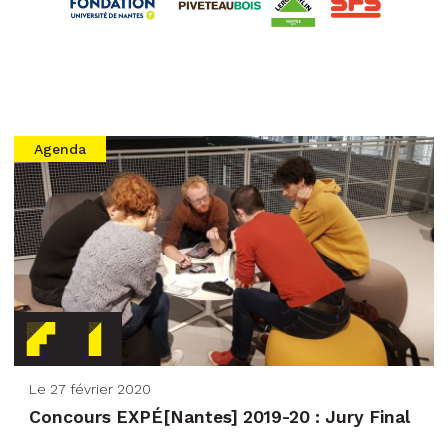
Agenda
Le 27 février 2020
Concours EXPÉ[Nantes] 2019-20 : Jury Final