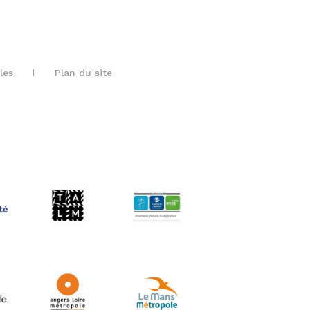
les
Plan du site