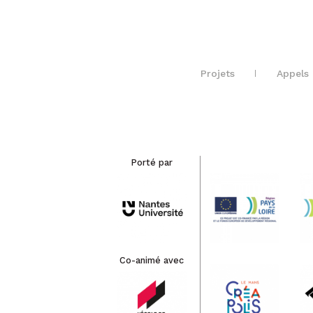
Projets
Appels 
Porté par
Co-animé avec