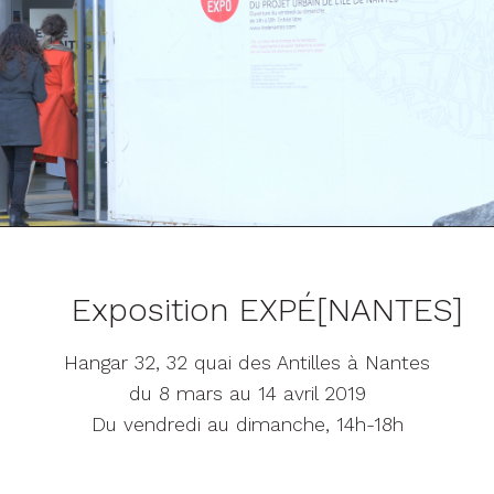
Exposition EXPÉ[NANTES]
Hangar 32, 32 quai des Antilles à Nantes
du 8 mars au 14 avril 2019
Du vendredi au dimanche, 14h-18h