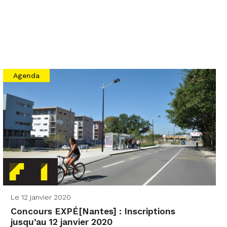
Agenda
Le 12 janvier 2020
Concours EXPÉ[Nantes] : Inscriptions
jusqu’au 12 janvier 2020