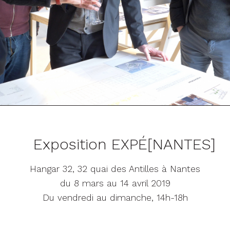
Exposition EXPÉ[NANTES]
Hangar 32, 32 quai des Antilles à Nantes
du 8 mars au 14 avril 2019
Du vendredi au dimanche, 14h-18h