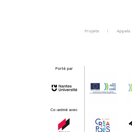
Projets
Appels 
Porté par
Co-animé avec