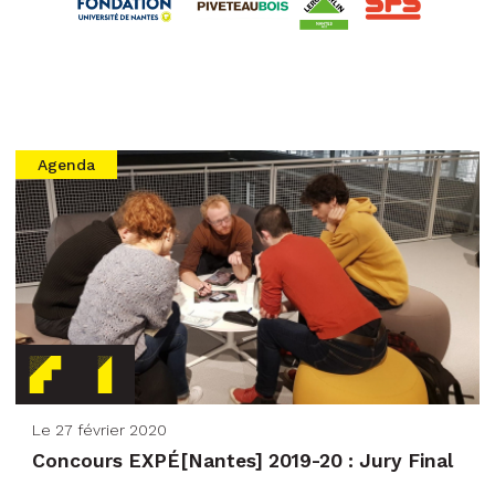
Agenda
Le 27 février 2020
Concours EXPÉ[Nantes] 2019-20 : Jury Final