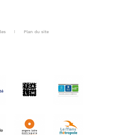
les
Plan du site