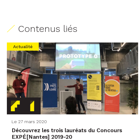
Contenus liés
Actualité
Le 27 mars 2020
Découvrez les trois lauréats du Concours
EXPÉ[Nantes] 2019-20