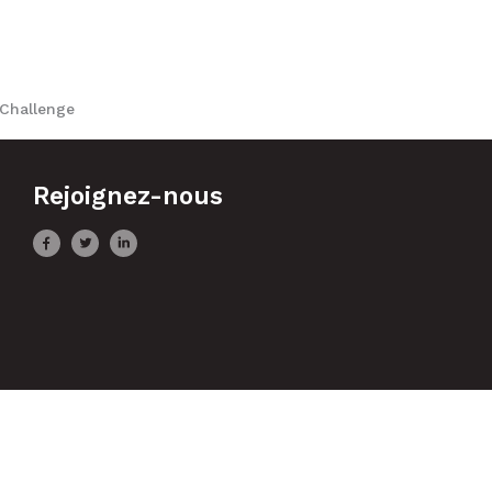
 Challenge
Rejoignez-nous