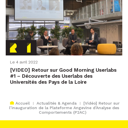
Le 4 avril 2022
[VIDEO] Retour sur Good Morning Userlabs
#1 – Découverte des Userlabs des
Universités des Pays de la Loire
Accueil
Actualités & Agenda
[Vidéo] Retour sur
l’inauguration de la Plateforme Angevine d’Analyse des
Comportements (P2AC)