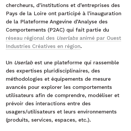
chercheurs, d’institutions et d’entreprises des
Pays de la Loire ont participé à l’inauguration
de la Plateforme Angevine d’Analyse des
Comportements (P2AC) qui fait partie du
réseau régional des
Userlabs
animé par Ouest
Industries Créatives en région
.
Un
Userlab
est une plateforme qui rassemble
des expertises pluridisciplinaires, des
méthodologies et équipements de mesure
avancés pour explorer les comportements
utilisateurs afin de comprendre, modéliser et
prévoir des interactions entre des
usagers/utilisateurs et leurs environnements
(produits, services, espaces, etc.).