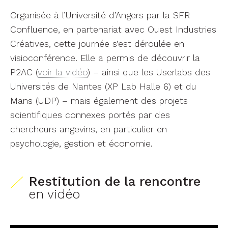
Organisée à l’Université d’Angers par la SFR
Confluence, en partenariat avec Ouest Industries
Créatives, cette journée s’est déroulée en
visioconférence. Elle a permis de découvrir la
P2AC (
voir la vidéo
) – ainsi que les Userlabs des
Universités de Nantes (XP Lab Halle 6) et du
Mans (UDP) – mais également des projets
scientifiques connexes portés par des
chercheurs angevins, en particulier en
psychologie, gestion et économie.
Restitution
de la rencontre
en vidéo