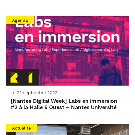
Agenda
Le 22 septembre 2022
[Nantes Digital Week] Labs en immersion
#2 à la Halle 6 Ouest – Nantes Université
Actualité