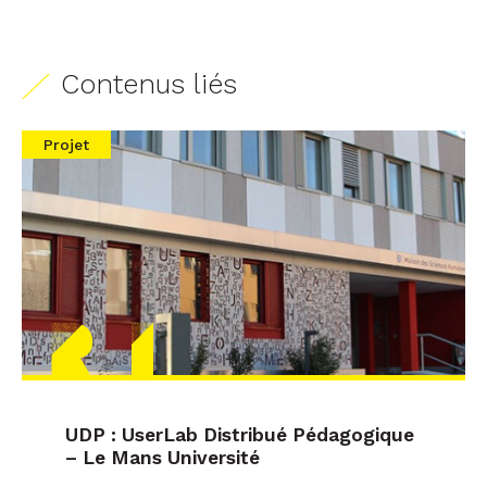
Contenus liés
Projet
UDP : UserLab Distribué Pédagogique
– Le Mans Université