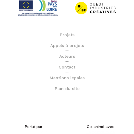
Projets
Appels à projets
Acteurs
Contact
Mentions légales
Plan du site
Porté par
Co-animé avec