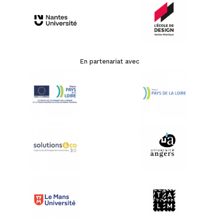
En partenariat avec