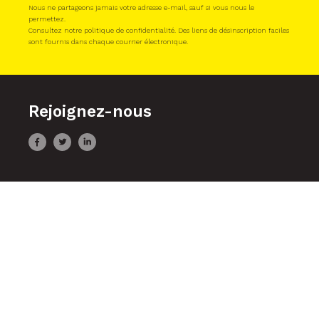
Rejoignez-nous
Projets
Appels à projets
Acteurs
Contact
Mentions légales