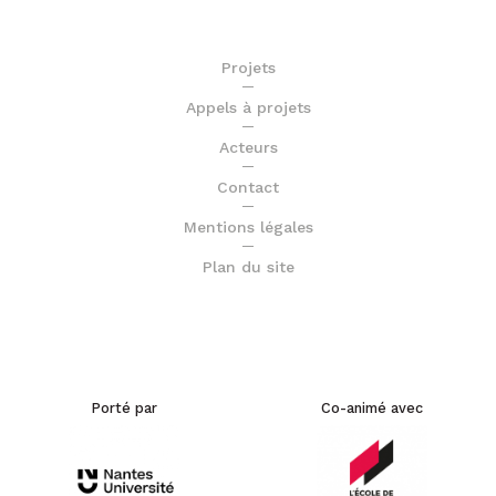
Plan du site
Porté par
Co-animé avec
En partenariat avec