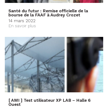
Santé du futur : Remise officielle de la
bourse de la FAAF à Audrey Crozet
14 mars 2022
En savoir plus
[ AMI ] Test utilisateur XP LAB – Halle 6
Ouest