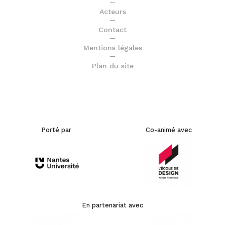
Acteurs
Contact
Mentions légales
Plan du site
Porté par
Co-animé avec
En partenariat avec