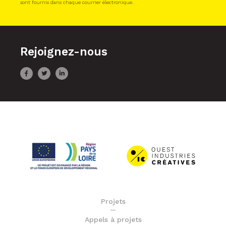
sont fournis dans chaque courrier électronique.
Rejoignez-nous
Projets
Appels à projets