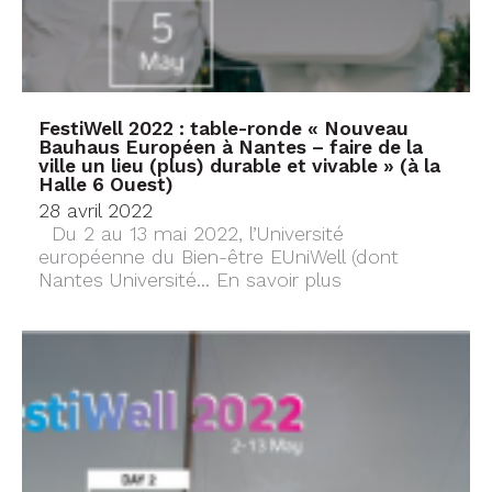
FestiWell 2022 : table-ronde « Nouveau
Bauhaus Européen à Nantes – faire de la
ville un lieu (plus) durable et vivable » (à la
Halle 6 Ouest)
28 avril 2022
Du 2 au 13 mai 2022, l’Université
européenne du Bien-être EUniWell (dont
Nantes Université...
En savoir plus