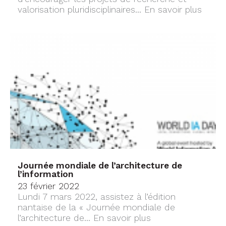
valorisation pluridisciplinaires...
En savoir plus
Journée mondiale de l’architecture de
l’information
23 février 2022
Lundi 7 mars 2022, assistez à l’édition
nantaise de la « Journée mondiale de
l’architecture de...
En savoir plus