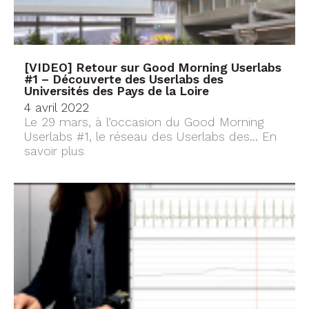
[VIDEO] Retour sur Good Morning Userlabs
#1 – Découverte des Userlabs des
Universités des Pays de la Loire
4 avril 2022
Le 29 mars, à l’occasion du Good Morning
Userlabs #1, le réseau des Userlabs des...
En
savoir plus