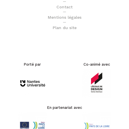
Contact
Mentions légales
Plan du site
Porté par
Co-animé avec
En partenariat avec