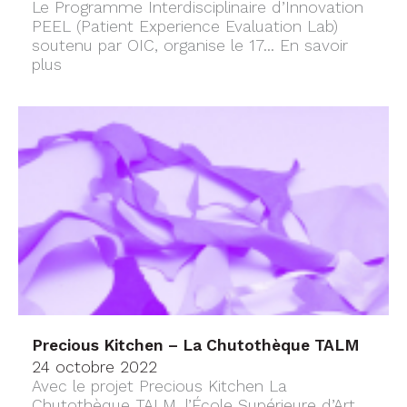
Le Programme Interdisciplinaire d’Innovation
PEEL (Patient Experience Evaluation Lab)
soutenu par OIC, organise le 17...
En savoir
plus
Precious Kitchen – La Chutothèque TALM
24 octobre 2022
Avec le projet Precious Kitchen La
Chutothèque TALM, l’École Supérieure d’Art