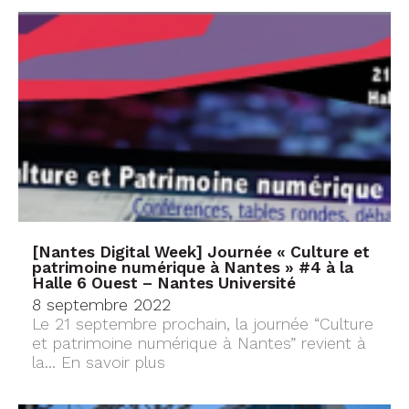
[Nantes Digital Week] Journée « Culture et
patrimoine numérique à Nantes » #4 à la
Halle 6 Ouest – Nantes Université
8 septembre 2022
Le 21 septembre prochain, la journée “Culture
et patrimoine numérique à Nantes” revient à
la...
En savoir plus