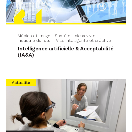
Médias et image - Santé et mieux vivre -
Industrie du futur - Ville intelligente et créative
Intelligence artificielle & Acceptabilité
(IA&A)
Actualité