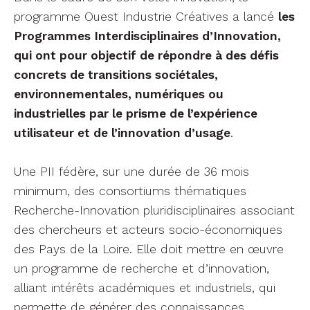
programme Ouest Industrie Créatives a lancé
les
Programmes Interdisciplinaires d’Innovation,
qui ont pour objectif de répondre à des défis
concrets de transitions sociétales,
environnementales, numériques ou
industrielles par le prisme de l’expérience
utilisateur et de l’innovation d’usage
.
Une PII fédère, sur une durée de 36 mois
minimum, des consortiums thématiques
Recherche-Innovation pluridisciplinaires associant
des chercheurs et acteurs socio-économiques
des Pays de la Loire. Elle doit mettre en œuvre
un programme de recherche et d’innovation,
alliant intérêts académiques et industriels, qui
permette de générer des connaissances