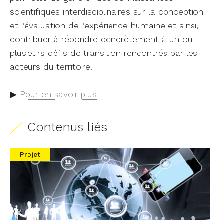
scientifiques interdisciplinaires sur la conception
et l’évaluation de l’expérience humaine et ainsi,
contribuer à répondre concrètement à un ou
plusieurs défis de transition rencontrés par les
acteurs du territoire.
▶
Pour en savoir plus
Contenus liés
Projet