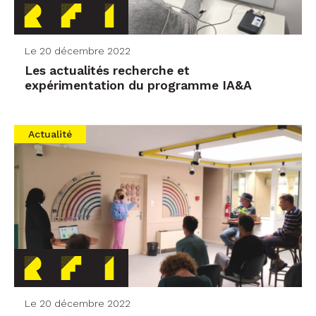
Le 20 décembre 2022
Les actualités recherche et
expérimentation du programme IA&A
Actualité
Le 20 décembre 2022