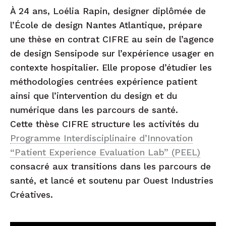
À 24 ans, Loélia Rapin, designer diplômée de
l’École de design Nantes Atlantique, prépare
une thèse en contrat CIFRE au sein de l’agence
de design Sensipode sur l’expérience usager en
contexte hospitalier. Elle propose d’étudier les
méthodologies centrées expérience patient
ainsi que l’intervention du design et du
numérique dans les parcours de santé.
Cette thèse CIFRE structure les activités du
Programme Interdisciplinaire d’Innovation
“Patient Experience Evaluation Lab” (PEEL)
consacré aux transitions dans les parcours de
santé, et lancé et soutenu par Ouest Industries
Créatives.