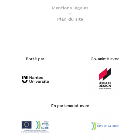
Mentions légales
Plan du site
Porté par
Co-animé avec
En partenariat avec