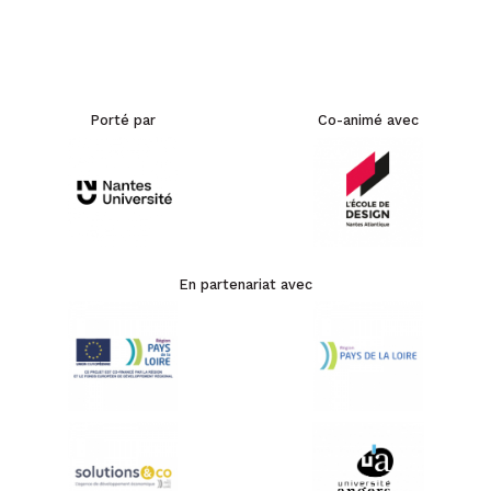
Porté par
Co-animé avec
En partenariat avec