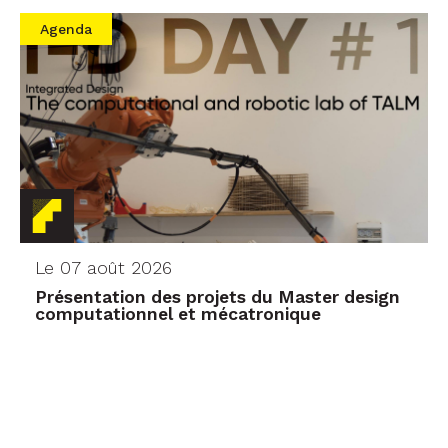
Agenda
Le 07 août 2026
Présentation des projets du Master design
computationnel et mécatronique