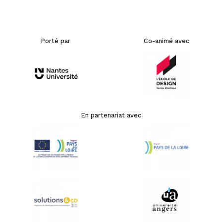
Porté par
Co-animé avec
En partenariat avec