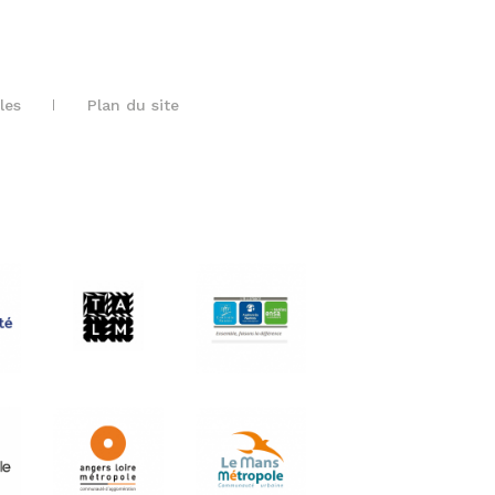
les
Plan du site