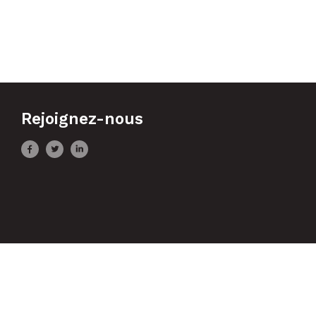
Rejoignez-nous