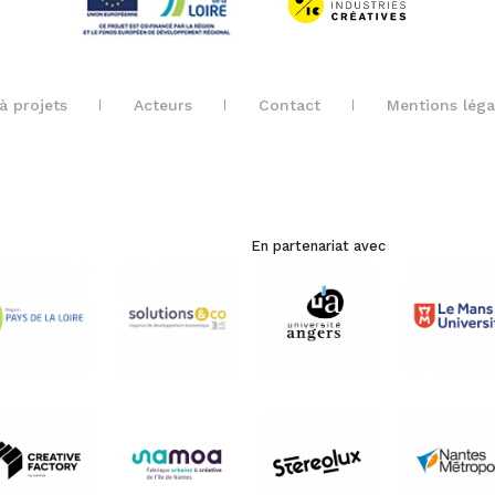
à projets
Acteurs
Contact
Mentions léga
En partenariat avec