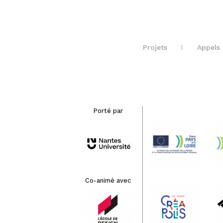
Projets
Appels 
Porté par
Co-animé avec