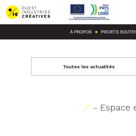
À PROPOS
PROJETS SOUTE
Toutes les actualités
- Espace 