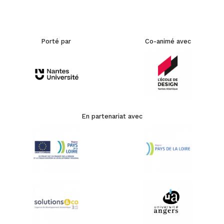
Porté par
Co-animé avec
En partenariat avec