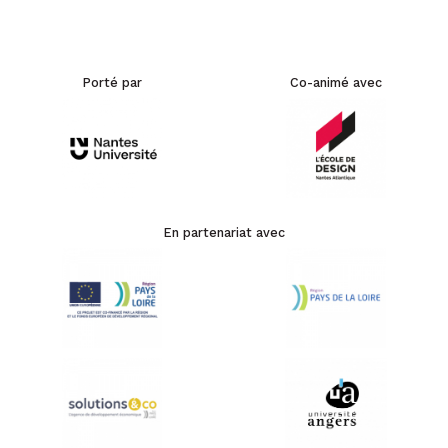
Porté par
Co-animé avec
En partenariat avec