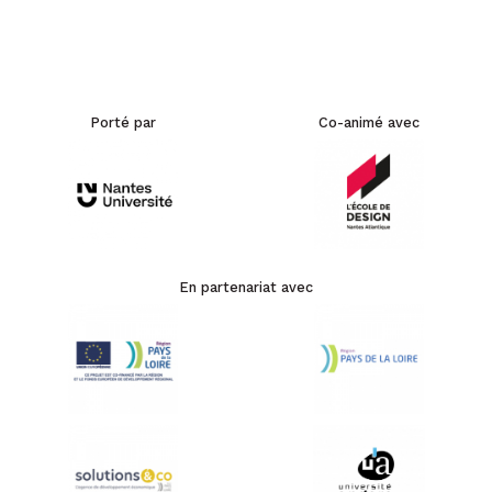
Porté par
Co-animé avec
En partenariat avec