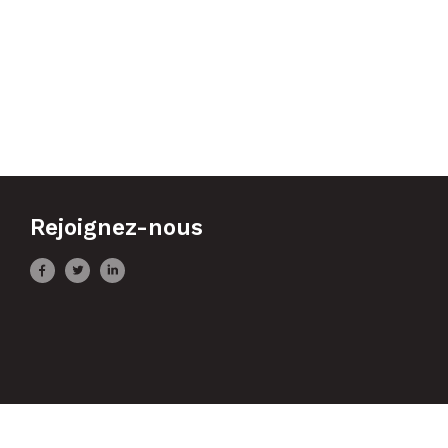
Rejoignez-nous