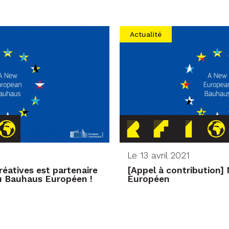
Actualité
Le 13 avril 2021
réatives est partenaire
[Appel à contribution
au Bauhaus Européen !
Européen