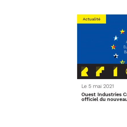
Actualité
Le 5 mai 2021
Ouest Industries C
officiel du nouve