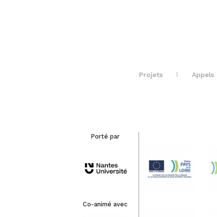
Projets
Appels 
Porté par
Co-animé avec