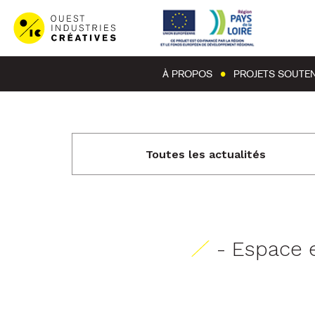
À PROPOS
PROJETS SOUTE
Toutes les actualités
- Espace 