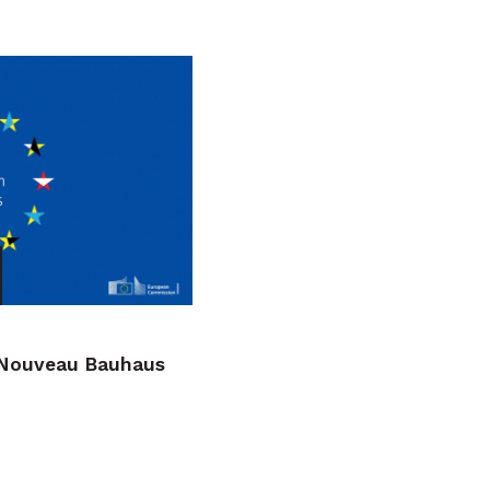
] Nouveau Bauhaus