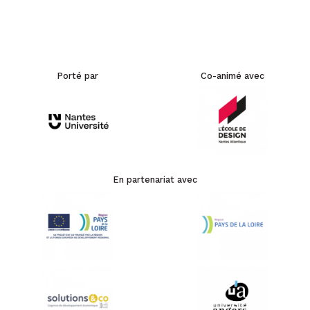
Porté par
Co-animé avec
En partenariat avec