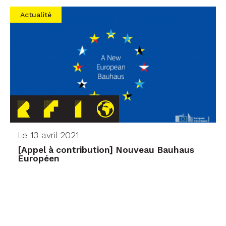
Actualité
Le 13 avril 2021
[Appel à contribution] Nouveau Bauhaus
Européen