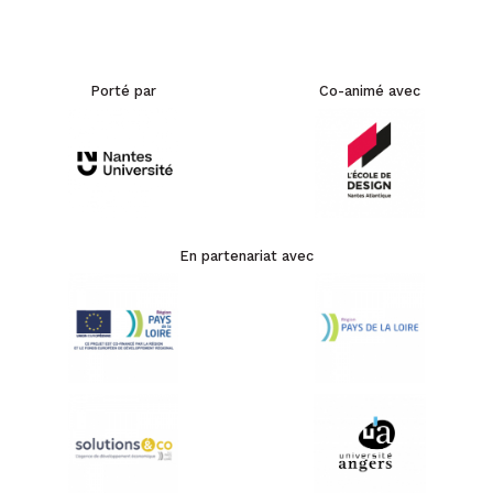
Porté par
Co-animé avec
En partenariat avec