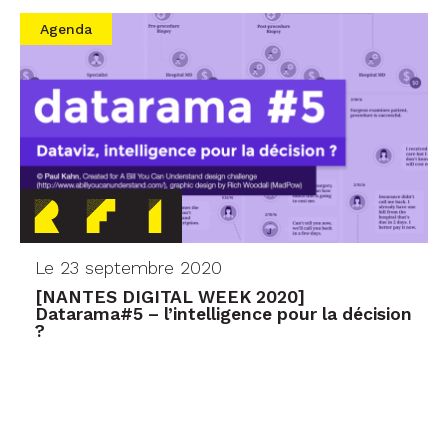
Agenda
Le 23 septembre 2020
[NANTES DIGITAL WEEK 2020]
Datarama#5 – l’intelligence pour la décision
?