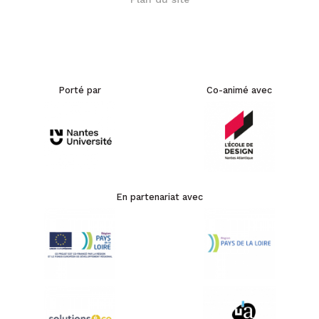
Porté par
Co-animé avec
En partenariat avec