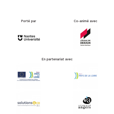
Porté par
Co-animé avec
En partenariat avec