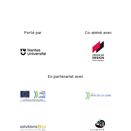
Porté par
Co-animé avec
En partenariat avec