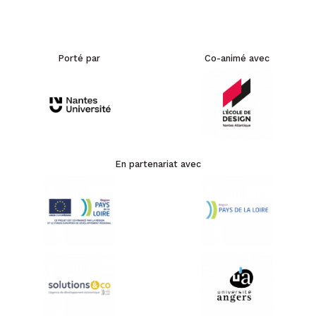
Porté par
Co-animé avec
En partenariat avec