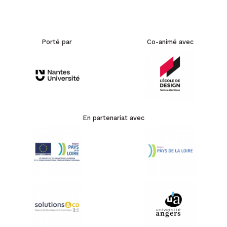
Porté par
Co-animé avec
En partenariat avec