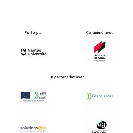
Porté par
Co-animé avec
En partenariat avec