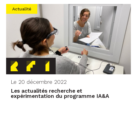
Actualité
Le 20 décembre 2022
Les actualités recherche et
expérimentation du programme IA&A