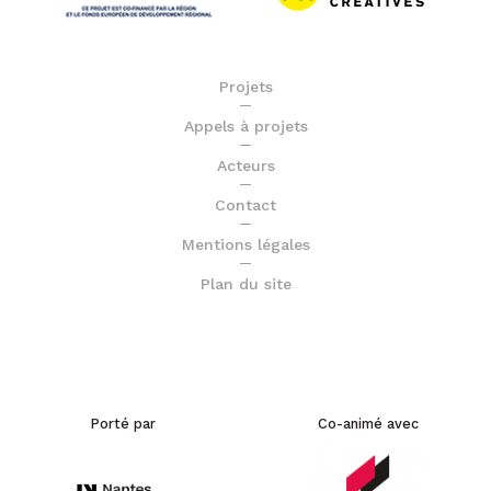
Projets
Appels à projets
Acteurs
Contact
Mentions légales
Plan du site
Porté par
Co-animé avec