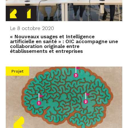
Le 8 octobre 2020
« Nouveaux usages et Intelligence
artificielle en santé » : OIC accompagne une
collaboration originale entre
établissements et entreprises
Projet