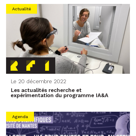
Actualité
Le 20 décembre 2022
Les actualités recherche et
expérimentation du programme IA&A
Agenda