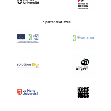
En partenariat avec