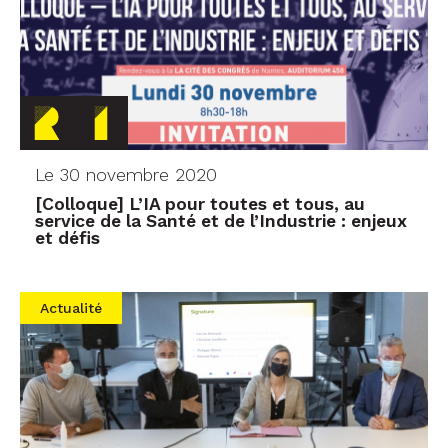
Le 30 novembre 2020
[Colloque] L’IA pour toutes et tous, au
service de la Santé et de l’Industrie : enjeux
et défis
Actualité