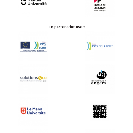
En partenariat avec