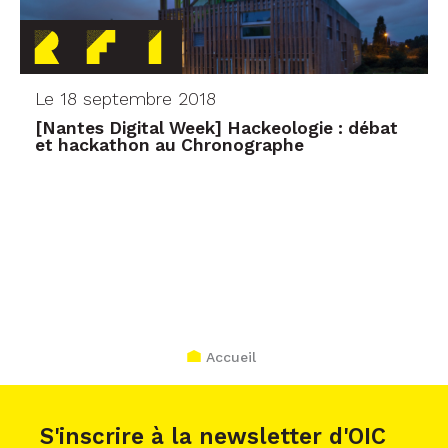
Le 18 septembre 2018
[Nantes Digital Week] Hackeologie : débat
et hackathon au Chronographe
Accueil
S'inscrire à la newsletter d'OIC