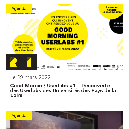
Agenda
Le 29 mars 2022
Good Morning Userlabs #1 – Découverte
des Userlabs des Universités des Pays de la
Loire
Agenda