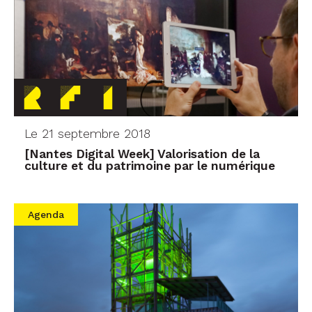
Le 21 septembre 2018
[Nantes Digital Week] Valorisation de la
culture et du patrimoine par le numérique
Agenda