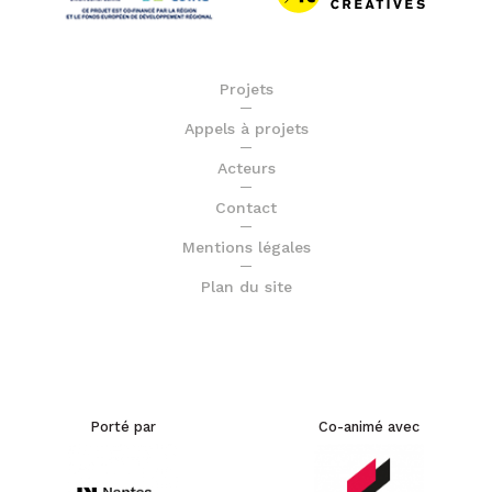
Projets
Appels à projets
Acteurs
Contact
Mentions légales
Plan du site
Porté par
Co-animé avec