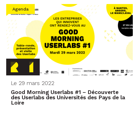
Agenda
Le 29 mars 2022
Good Morning Userlabs #1 – Découverte
des Userlabs des Universités des Pays de la
Loire