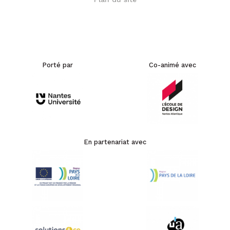
Porté par
Co-animé avec
En partenariat avec