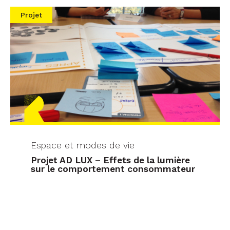
Projet
Espace et modes de vie
Projet AD LUX – Effets de la lumière
sur le comportement consommateur