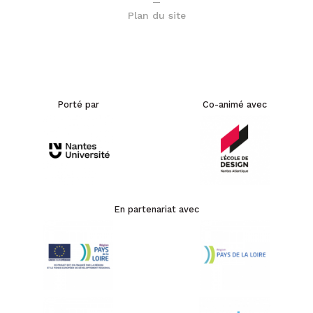
Plan du site
Porté par
Co-animé avec
En partenariat avec