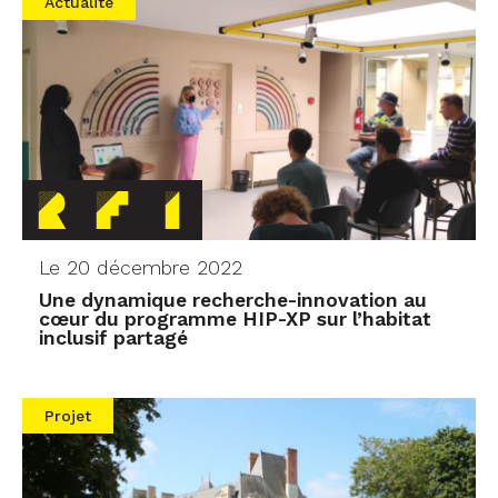
Actualité
Le 20 décembre 2022
Une dynamique recherche-innovation au
cœur du programme HIP-XP sur l’habitat
inclusif partagé
Projet