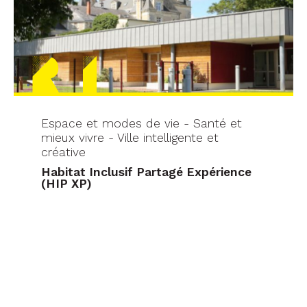
Espace et modes de vie - Santé et
mieux vivre - Ville intelligente et
créative
Habitat Inclusif Partagé Expérience
(HIP XP)