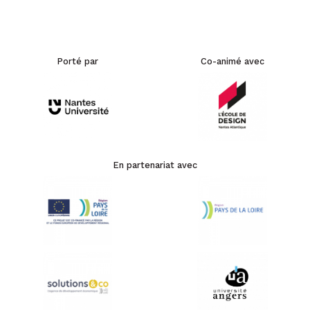
Porté par
Co-animé avec
En partenariat avec