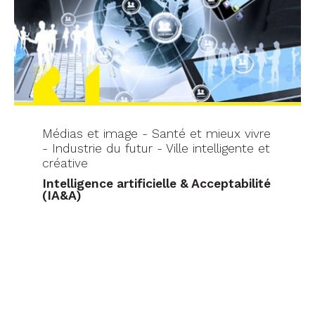
Médias et image - Santé et mieux vivre
- Industrie du futur - Ville intelligente et
créative
Intelligence artificielle & Acceptabilité
(IA&A)