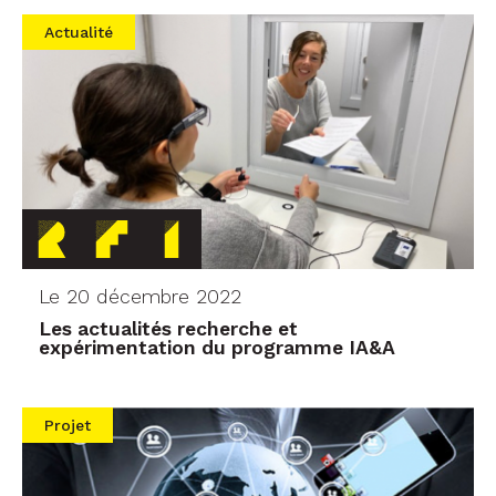
Actualité
Le 20 décembre 2022
Les actualités recherche et
expérimentation du programme IA&A
Projet