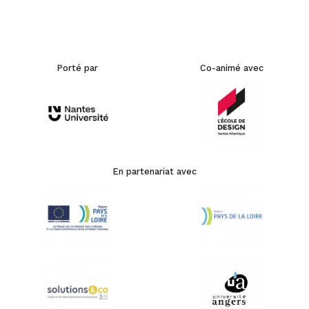
Porté par
Co-animé avec
En partenariat avec