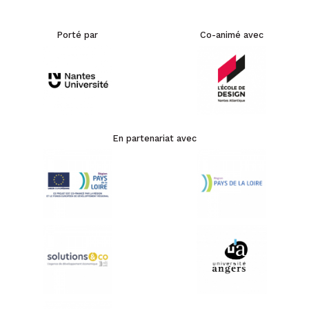
Porté par
Co-animé avec
En partenariat avec