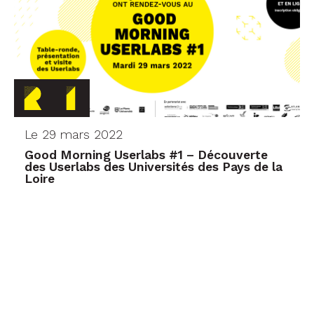
Le 29 mars 2022
Good Morning Userlabs #1 – Découverte
des Userlabs des Universités des Pays de la
Loire