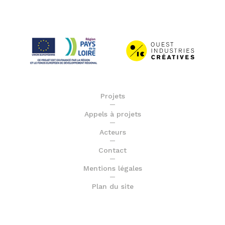
Projets
Appels à projets
Acteurs
Contact
Mentions légales
Plan du site