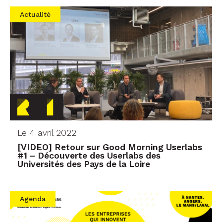
Actualité
Le 4 avril 2022
[VIDEO] Retour sur Good Morning Userlabs
#1 – Découverte des Userlabs des
Universités des Pays de la Loire
Agenda