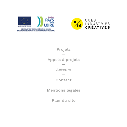
Projets
Appels à projets
Acteurs
Contact
Mentions légales
Plan du site