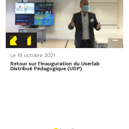
Le 19 octobre 2021
Retour sur l’inauguration du Userlab
Distribué Pédagogique (UDP)