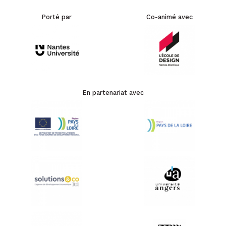
Porté par
Co-animé avec
En partenariat avec