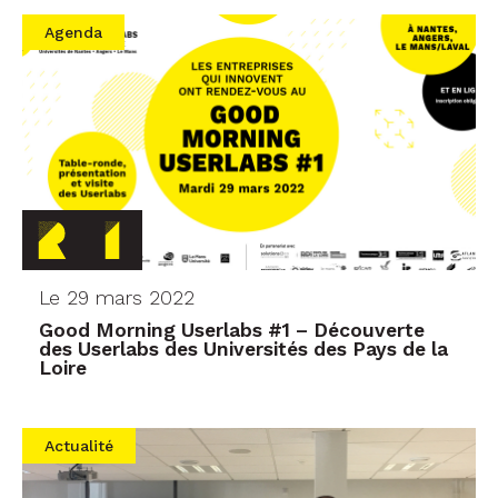
Agenda
Le 29 mars 2022
Good Morning Userlabs #1 – Découverte
des Userlabs des Universités des Pays de la
Loire
Actualité