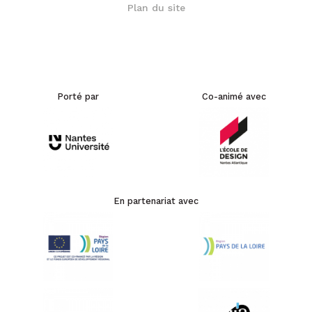
Plan du site
Porté par
Co-animé avec
En partenariat avec