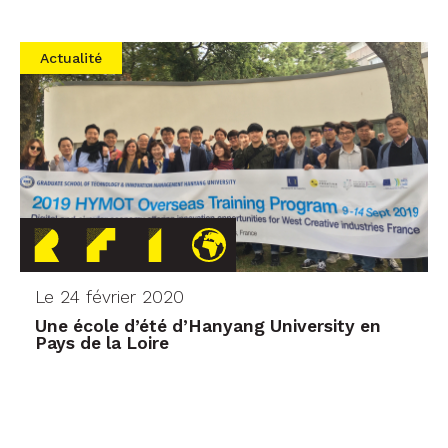
Actualité
Le 24 février 2020
Une école d’été d’Hanyang University en
Pays de la Loire