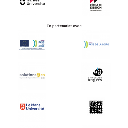
En partenariat avec