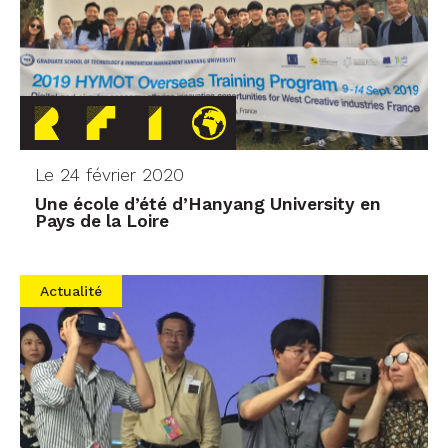
Le 24 février 2020
Une école d’été d’Hanyang University en
Pays de la Loire
Actualité