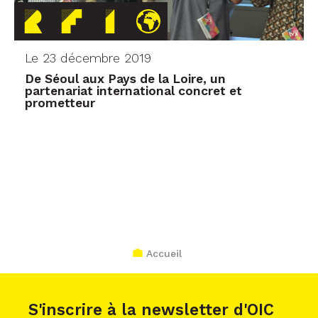
Le 23 décembre 2019
De Séoul aux Pays de la Loire, un
partenariat international concret et
prometteur
Accueil
S'inscrire à la newsletter d'OIC