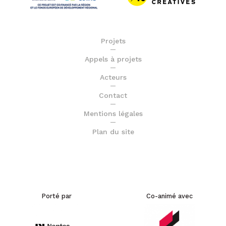
Projets
Appels à projets
Acteurs
Contact
Mentions légales
Plan du site
Porté par
Co-animé avec