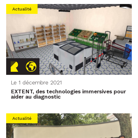
Actualité
Le 1 décembre 2021
EXTENT, des technologies immersives pour
aider au diagnostic
Actualité