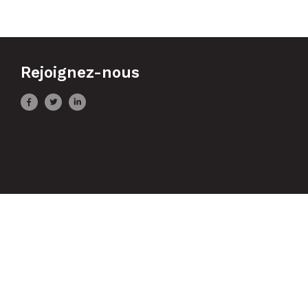
Rejoignez-nous