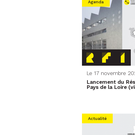
Agenda
Le 17 novembre 20
Lancement du Rés
Pays de la Loire (v
Actualité