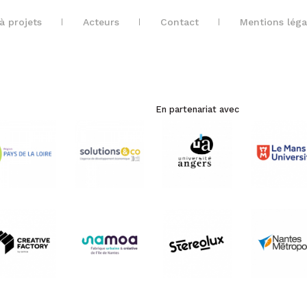
à projets
Acteurs
Contact
Mentions léga
En partenariat avec