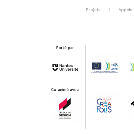
Projets
Appels 
Porté par
Co-animé avec