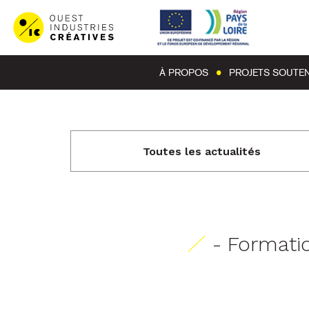
À PROPOS
PROJETS SOUTE
Toutes les actualités
- Formati