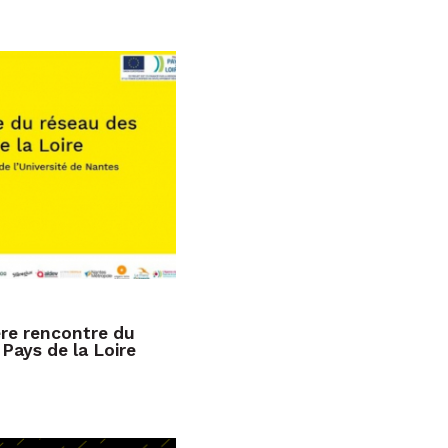
ère rencontre du
Pays de la Loire