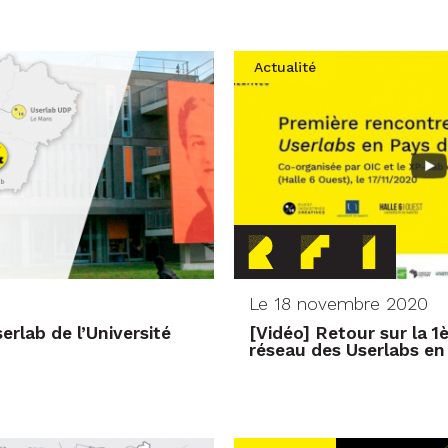
Actualité
Le 18 novembre 2020
erlab de l’Université
[Vidéo] Retour sur la 1
réseau des Userlabs en 