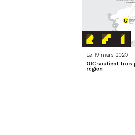
Le 19 mars 2020
OIC soutient trois 
région