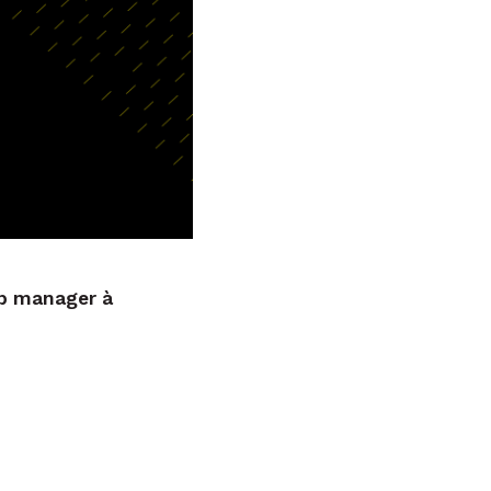
ab manager à