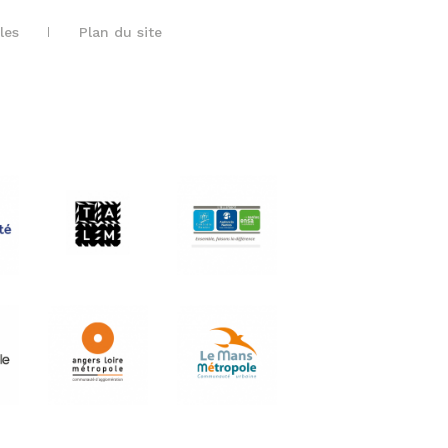
les
Plan du site