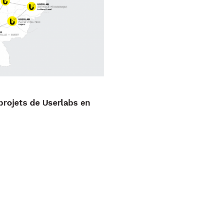
projets de Userlabs en