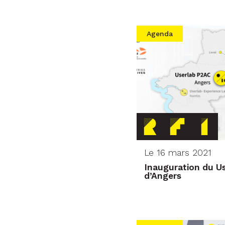
Agenda
Le 16 mars 2021
Inauguration du Us
d’Angers