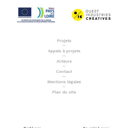
Projets
Appels à projets
Acteurs
Contact
Mentions légales
Plan du site