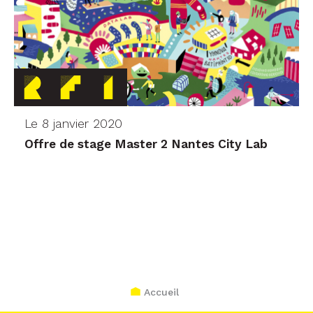
Le 8 janvier 2020
Offre de stage Master 2 Nantes City Lab
Accueil