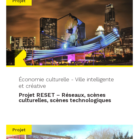
Projet
Économie culturelle - Ville intelligente
et créative
Projet RESET – Réseaux, scènes
culturelles, scènes technologiques
Projet