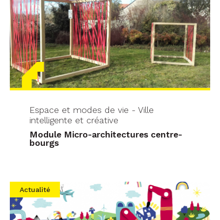
Espace et modes de vie - Ville
intelligente et créative
Module Micro-architectures centre-
bourgs
Actualité