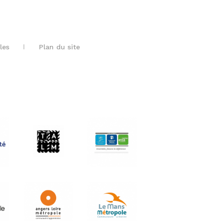
les
Plan du site