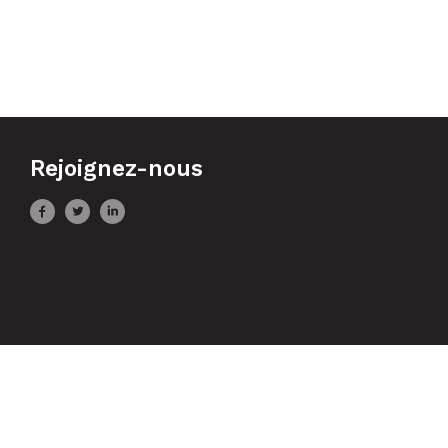
Rejoignez-nous