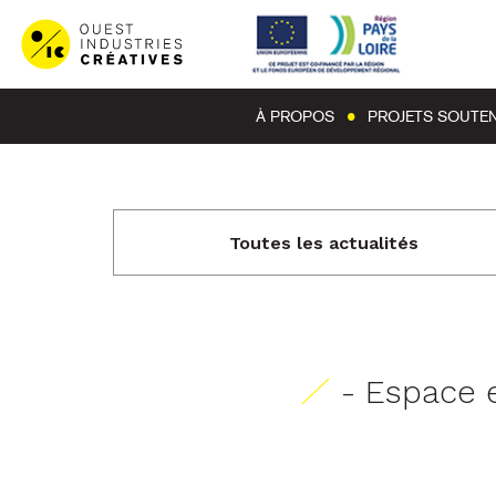
À PROPOS
PROJETS SOUTE
Toutes les actualités
- Espace 