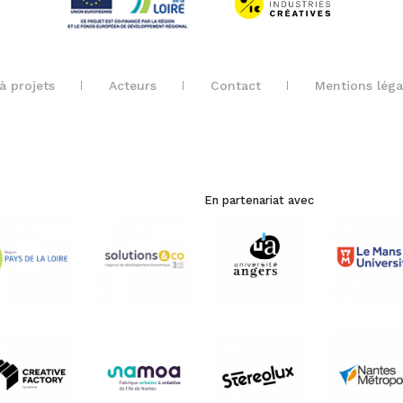
à projets
Acteurs
Contact
Mentions léga
En partenariat avec