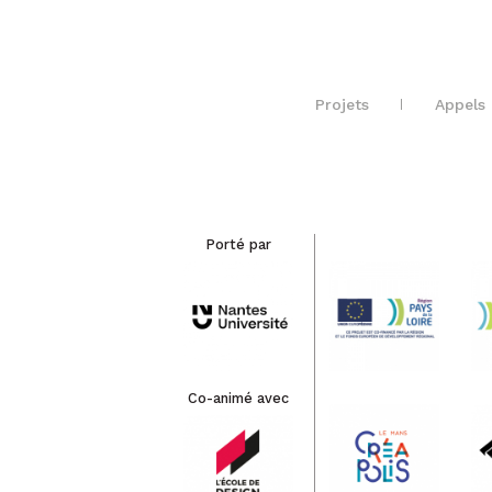
Projets
Appels 
Porté par
Co-animé avec