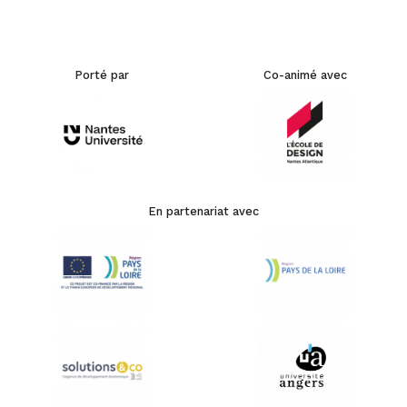
Porté par
Co-animé avec
En partenariat avec