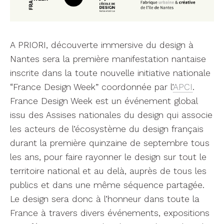
A PRIORI, découverte immersive du design à
Nantes sera la première manifestation nantaise
inscrite dans la toute nouvelle initiative nationale
“France Design Week” coordonnée par l’
APCI
.
France Design Week est un événement global
issu des Assises nationales du design qui associe
les acteurs de l’écosystème du design français
durant la première quinzaine de septembre tous
les ans, pour faire rayonner le design sur tout le
territoire national et au delà, auprès de tous les
publics et dans une même séquence partagée.
Le design sera donc à l’honneur dans toute la
France à travers divers événements, expositions