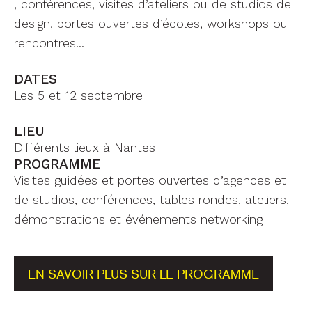
, conférences, visites d’ateliers ou de studios de
design, portes ouvertes d’écoles, workshops ou
rencontres…
DATES
Les 5 et 12 septembre
LIEU
Différents lieux à Nantes
PROGRAMME
Visites guidées et portes ouvertes d’agences et
de studios, conférences, tables rondes, ateliers,
démonstrations et événements networking
EN SAVOIR PLUS SUR LE PROGRAMME