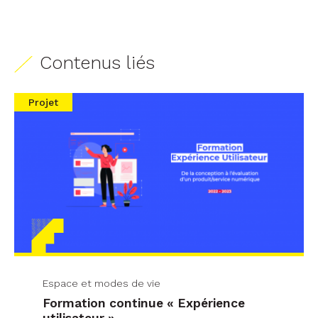
Contenus liés
Projet
Espace et modes de vie
Formation continue « Expérience