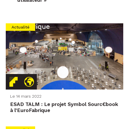
utilisateur »
Actualité
Le 14 mars 2022
ESAD TALM : Le projet Symbol Sourc€book
à l’EuroFabrique