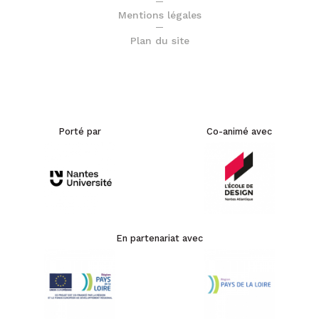
Mentions légales
Plan du site
Porté par
Co-animé avec
En partenariat avec