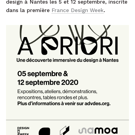
design à Nantes les 5 et 12 septembre, inscrite
dans la première
France Design Week
.