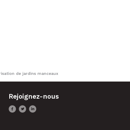
risation de jardins manceaux
Rejoignez-nous