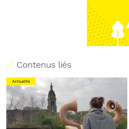
Contenus liés
Actualité