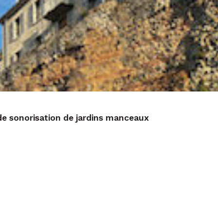
de sonorisation de jardins manceaux