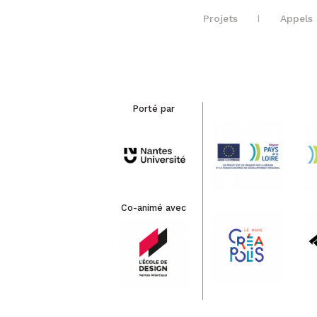
Projets
Appels 
Porté par
Co-animé avec