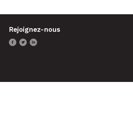
Rejoignez-nous