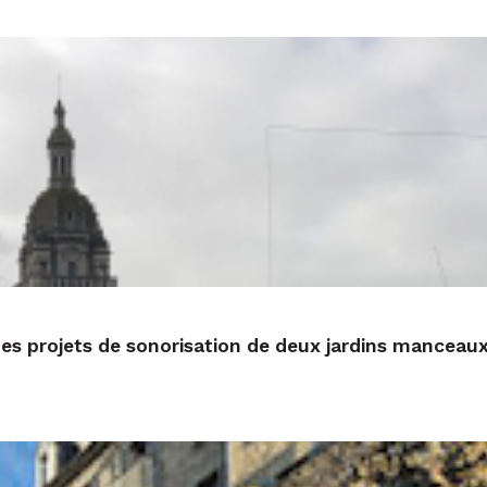
 des projets de sonorisation de deux jardins manceau