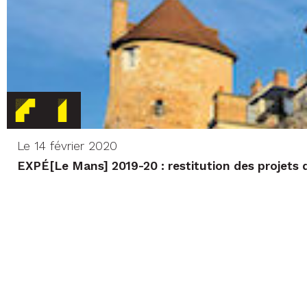
Le 14 février 2020
EXPÉ[Le Mans] 2019-20 : restitution des projets 