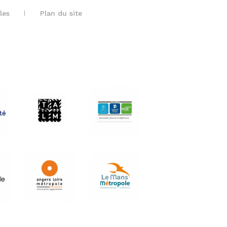
les
Plan du site