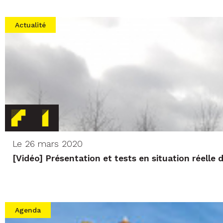
Actualité
Le 26 mars 2020
[Vidéo] Présentation et tests en situation réelle
Agenda