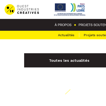
À PROPOS
PROJETS SOUTE
Actualités
Projets sout
Toutes les actualités