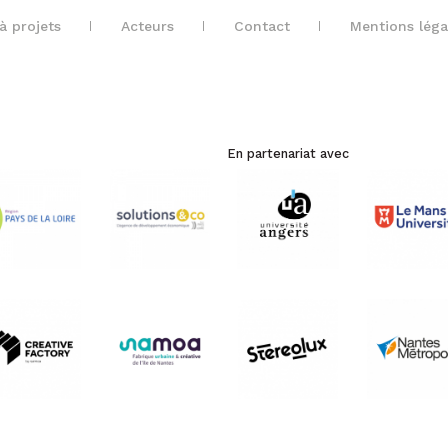
à projets
Acteurs
Contact
Mentions léga
En partenariat avec