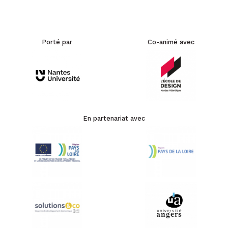
Porté par
Co-animé avec
En partenariat avec