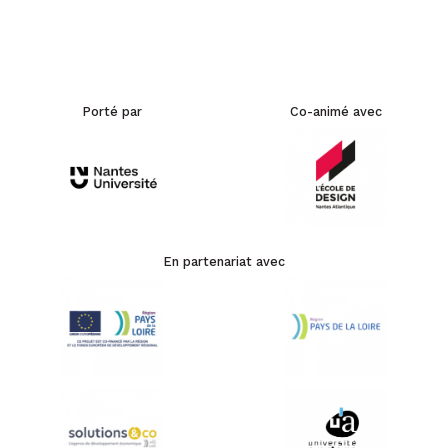
Porté par
Co-animé avec
En partenariat avec