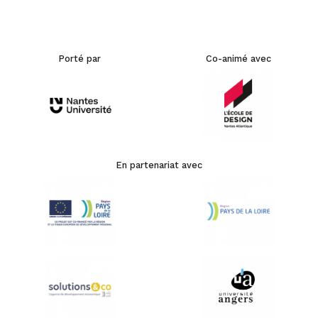
Porté par
Co-animé avec
En partenariat avec