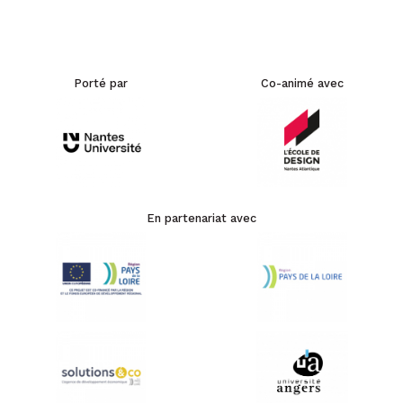
Porté par
Co-animé avec
En partenariat avec