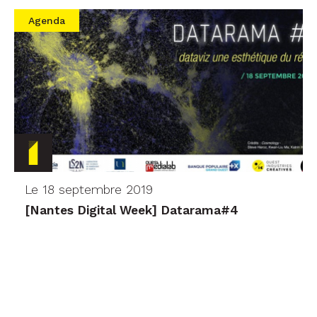
Agenda
Le 18 septembre 2019
[Nantes Digital Week] Datarama#4