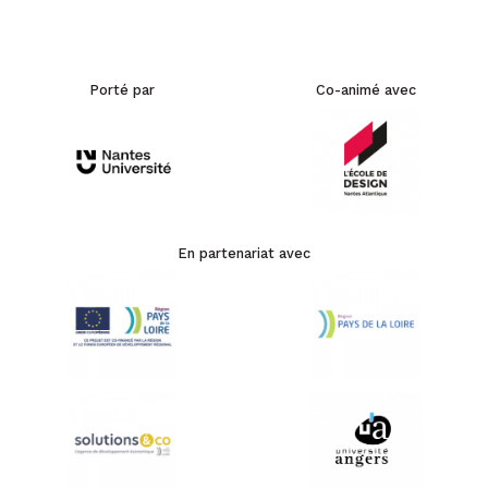
Porté par
Co-animé avec
En partenariat avec